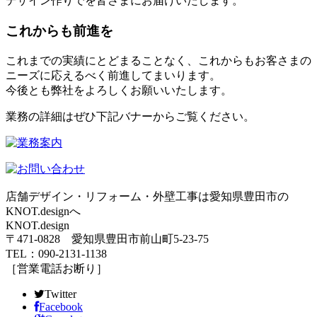
デザイン作りでを皆さまにお届けいたします。
これからも前進を
これまでの実績にとどまることなく、これからもお客さまの
ニーズに応えるべく前進してまいります。
今後とも弊社をよろしくお願いいたします。
業務の詳細はぜひ下記バナーからご覧ください。
店舗デザイン・リフォーム・外壁工事は愛知県豊田市の
KNOT.designへ
KNOT.design
〒471-0828 愛知県豊田市前山町5-23-75
TEL：090-2131-1138
［営業電話お断り］
Twitter
Facebook