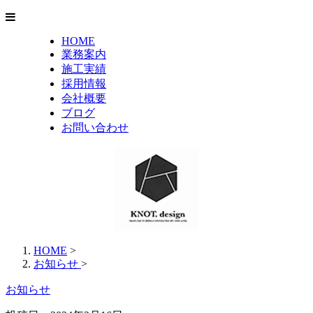
HOME
業務案内
施工実績
採用情報
会社概要
ブログ
お問い合わせ
HOME
>
お知らせ
>
お知らせ