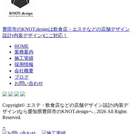
豊田市のKNOT.designは飲食店・エステなどの店舗デザイン
設計(内装デザイン)にご対応！
HOME
業務案内
施工実績
採用情報
会社概要
ブログ
お問い合わせ
Copyright© エステ・飲食店などの店舗デザイン設計(内装デ
ザイン)なら愛知県豊田市のKNOT.designへ , 2026 All Rights
Reserved.