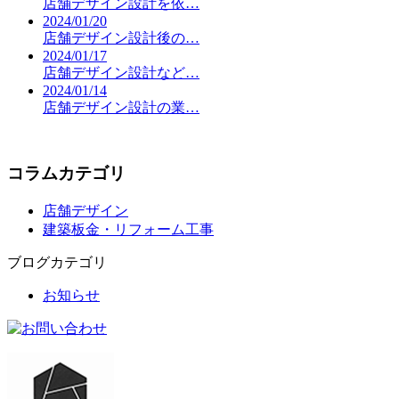
店舗デザイン設計を依…
2024/01/20
店舗デザイン設計後の…
2024/01/17
店舗デザイン設計など…
2024/01/14
店舗デザイン設計の業…
コラムカテゴリ
店舗デザイン
建築板金・リフォーム工事
ブログカテゴリ
お知らせ