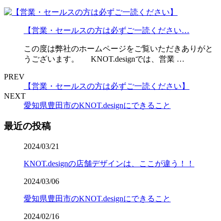
【営業・セールスの方は必ずご一読ください…
この度は弊社のホームページをご覧いただきありがと
うございます。 KNOT.designでは、営業 …
PREV
【営業・セールスの方は必ずご一読ください】
NEXT
愛知県豊田市のKNOT.designにできること
最近の投稿
2024/03/21
KNOT.designの店舗デザインは、ここが違う！！
2024/03/06
愛知県豊田市のKNOT.designにできること
2024/02/16