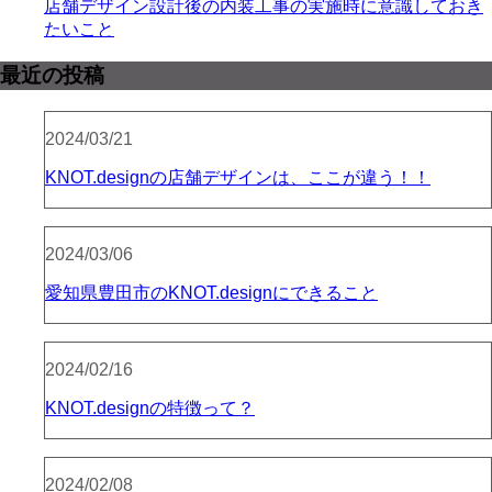
店舗デザイン設計後の内装工事の実施時に意識しておき
たいこと
最近の投稿
2024/03/21
KNOT.designの店舗デザインは、ここが違う！！
2024/03/06
愛知県豊田市のKNOT.designにできること
2024/02/16
KNOT.designの特徴って？
2024/02/08