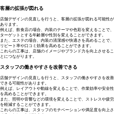
客層の拡張が図れる
店舗デザインの見直しを行うと、客層の拡張が図れる可能性が
あります。
例えば、飲食店の場合、内装のテーマや色彩を変えることで、
ターゲットとする年齢層や性別を変えることができます。
また、エステの場合、内装の清潔感や快適さを高めることで、
リピート率や口コミ効果を高めることができます。
これらの工事は、店舗のイメージやブランド力を向上させるこ
とにつながります。
スタッフの働きやすさを改善できる
店舗デザインの見直しを行うと、スタッフの働きやすさを改善
できる可能性があります。
例えば、レイアウトや動線を変えることで、作業効率や安全性
を高めることができます。
また、照明や音響などの環境を変えることで、ストレスや疲労
を軽減することができます。
これらの工事は、スタッフのモチベーションや満足度を向上さ