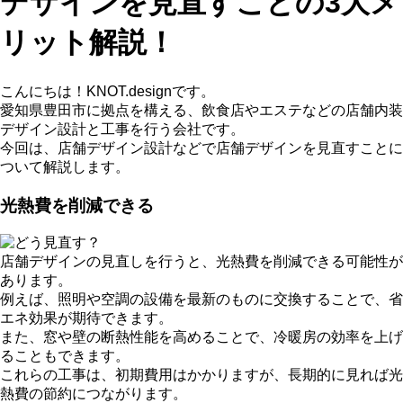
デザインを見直すことの3大メ
リット解説！
こんにちは！KNOT.designです。
愛知県豊田市に拠点を構える、飲食店やエステなどの店舗内装
デザイン設計と工事を行う会社です。
今回は、店舗デザイン設計などで店舗デザインを見直すことに
ついて解説します。
光熱費を削減できる
店舗デザインの見直しを行うと、光熱費を削減できる可能性が
あります。
例えば、照明や空調の設備を最新のものに交換することで、省
エネ効果が期待できます。
また、窓や壁の断熱性能を高めることで、冷暖房の効率を上げ
ることもできます。
これらの工事は、初期費用はかかりますが、長期的に見れば光
熱費の節約につながります。