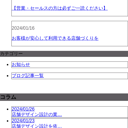
【営業・セールスの方は必ずご一読ください】
2024/01/16
お客様が安心して利用できる店舗づくりを
カテゴリー
お知らせ
ブログ記事一覧
コラム
2024/01/26
店舗デザイン設計の業…
2024/01/23
店舗デザイン設計を依…