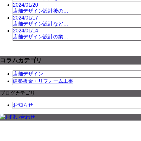
2024/01/20
店舗デザイン設計後の…
2024/01/17
店舗デザイン設計など…
2024/01/14
店舗デザイン設計の業…
コラムカテゴリ
店舗デザイン
建築板金・リフォーム工事
ブログカテゴリ
お知らせ